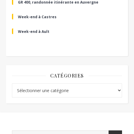
GR 400, randonnée itinérante en Auvergne
Week-end à Castres
Week-end à Ault
CATÉGORIES
Catégories