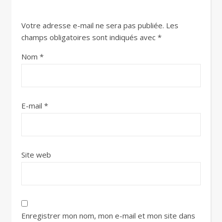
Votre adresse e-mail ne sera pas publiée.
Les
champs obligatoires sont indiqués avec
*
Nom
*
E-mail
*
Site web
Enregistrer mon nom, mon e-mail et mon site dans