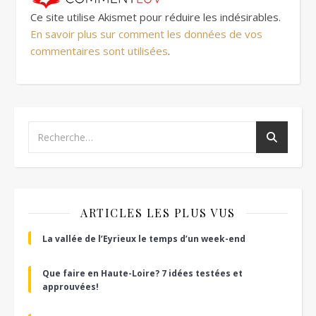
Ce site utilise Akismet pour réduire les indésirables.
En savoir plus sur comment les données de vos
commentaires sont utilisées
.
ARTICLES LES PLUS VUS
La vallée de l’Eyrieux le temps d’un week-end
Que faire en Haute-Loire? 7 idées testées et
approuvées!