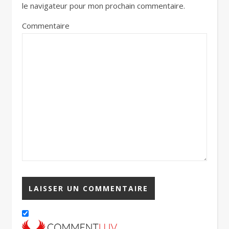
le navigateur pour mon prochain commentaire.
Commentaire