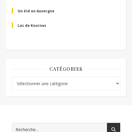
Un été en Auvergne
Lac de Kournas
CATÉGORIES
Catégories