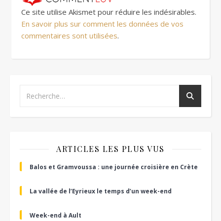
Ce site utilise Akismet pour réduire les indésirables.
En savoir plus sur comment les données de vos
commentaires sont utilisées
.
ARTICLES LES PLUS VUS
Balos et Gramvoussa : une journée croisière en Crète
La vallée de l’Eyrieux le temps d’un week-end
Week-end à Ault