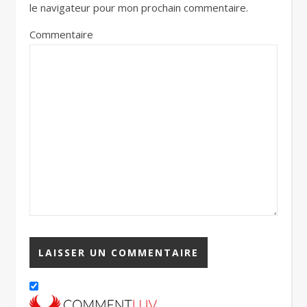
le navigateur pour mon prochain commentaire.
Commentaire