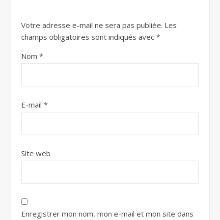
Votre adresse e-mail ne sera pas publiée.
Les
champs obligatoires sont indiqués avec
*
Nom
*
E-mail
*
Site web
Enregistrer mon nom, mon e-mail et mon site dans