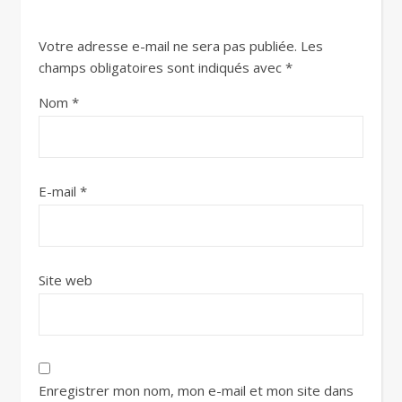
Votre adresse e-mail ne sera pas publiée.
Les
champs obligatoires sont indiqués avec
*
Nom
*
E-mail
*
Site web
Enregistrer mon nom, mon e-mail et mon site dans