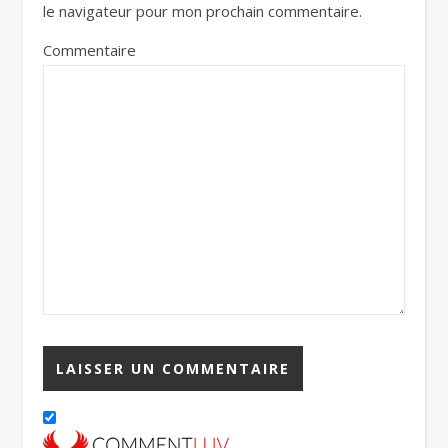
le navigateur pour mon prochain commentaire.
Commentaire