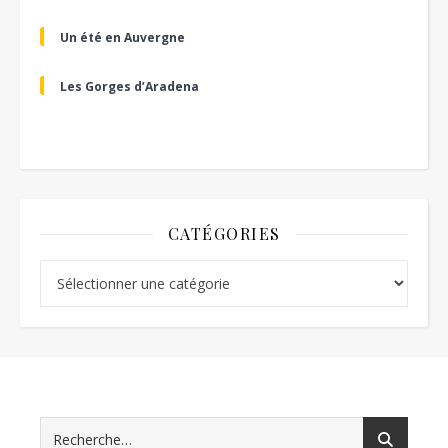
Un été en Auvergne
Les Gorges d’Aradena
CATÉGORIES
Catégories