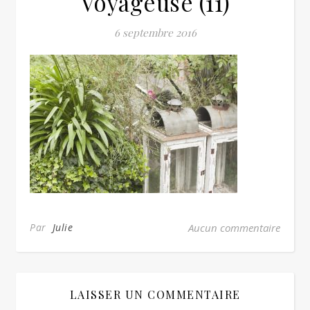
Voyageuse (11)
6 septembre 2016
Par
Julie
Aucun commentaire
LAISSER UN COMMENTAIRE