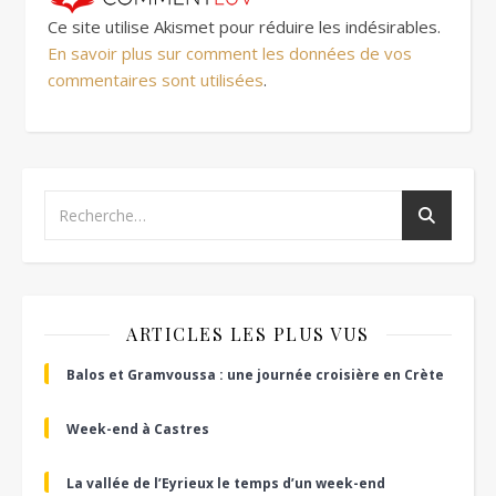
Ce site utilise Akismet pour réduire les indésirables.
En savoir plus sur comment les données de vos
commentaires sont utilisées
.
ARTICLES LES PLUS VUS
Balos et Gramvoussa : une journée croisière en Crète
Week-end à Castres
La vallée de l’Eyrieux le temps d’un week-end