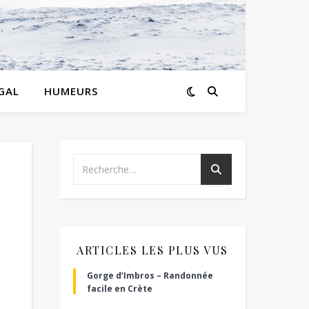
GAL
HUMEURS
ARTICLES LES PLUS VUS
Gorge d’Imbros – Randonnée
facile en Crète