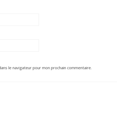
dans le navigateur pour mon prochain commentaire.