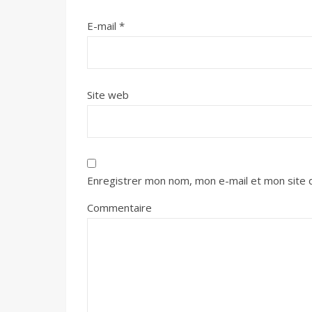
E-mail
*
Site web
Enregistrer mon nom, mon e-mail et mon site 
Commentaire