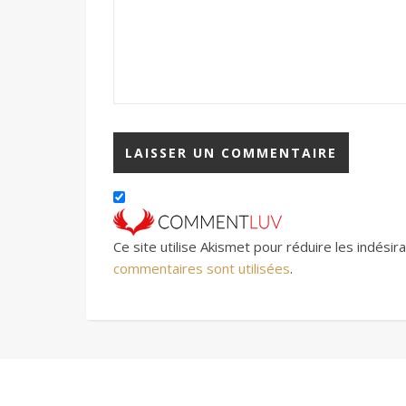
Ce site utilise Akismet pour réduire les indésir
commentaires sont utilisées
.