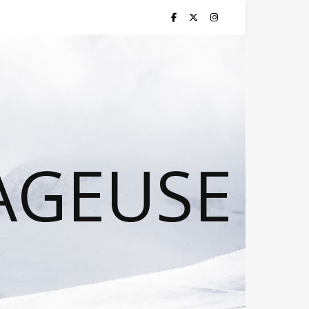
AGEUSE