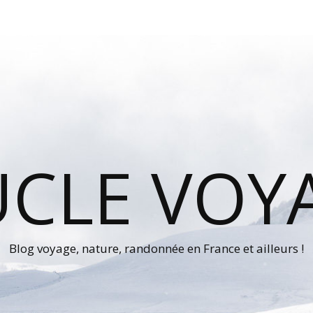
UCLE VOY
Blog voyage, nature, randonnée en France et ailleurs !