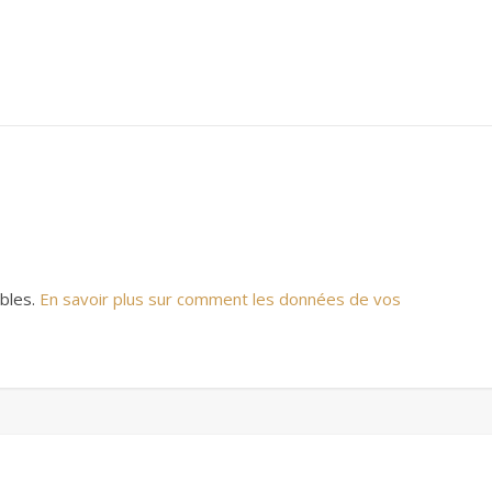
ables.
En savoir plus sur comment les données de vos