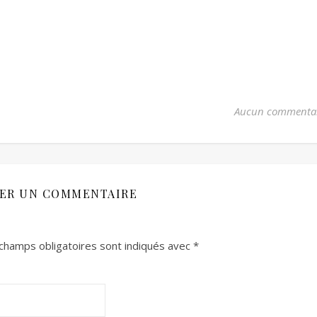
Aucun commenta
SER UN COMMENTAIRE
champs obligatoires sont indiqués avec
*