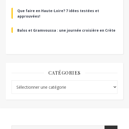
Que faire en Haute-Loire? 7 idées testées et
approuvées!
Balos et Gramvoussa : une journée croisière en Crète
CATÉGORIES
Catégories