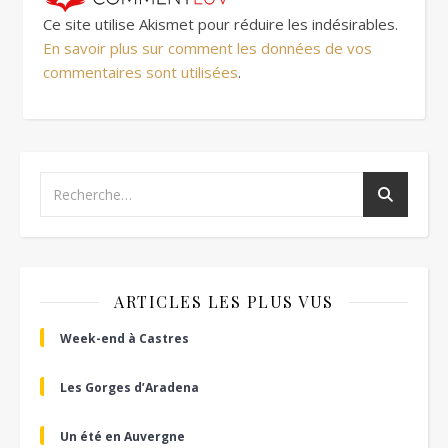
Ce site utilise Akismet pour réduire les indésirables.
En savoir plus sur comment les données de vos
commentaires sont utilisées
.
ARTICLES LES PLUS VUS
Week-end à Castres
Les Gorges d’Aradena
Un été en Auvergne