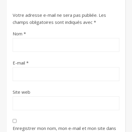
Votre adresse e-mail ne sera pas publiée.
Les
champs obligatoires sont indiqués avec
*
Nom
*
E-mail
*
Site web
Enregistrer mon nom, mon e-mail et mon site dans