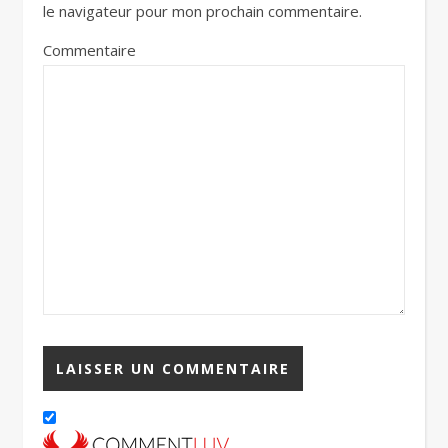
le navigateur pour mon prochain commentaire.
Commentaire