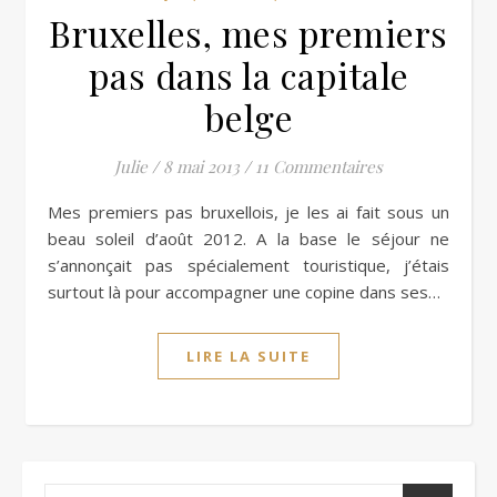
Bruxelles, mes premiers
pas dans la capitale
belge
Julie
/
8 mai 2013
/
11 Commentaires
Mes premiers pas bruxellois, je les ai fait sous un
beau soleil d’août 2012. A la base le séjour ne
s’annonçait pas spécialement touristique, j’étais
surtout là pour accompagner une copine dans ses…
LIRE LA SUITE