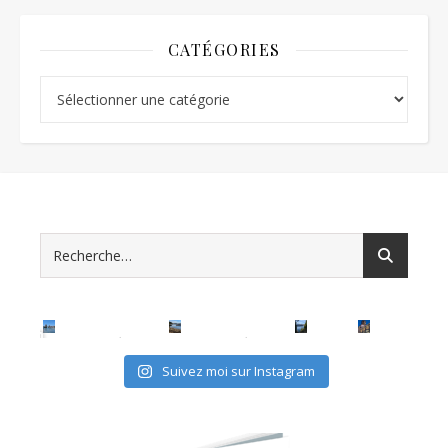
CATÉGORIES
Catégories
Suivez moi sur Instagram