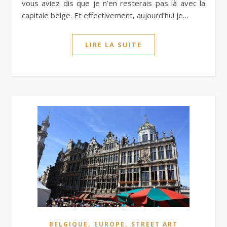
vous aviez dis que je n’en resterais pas là avec la
capitale belge. Et effectivement, aujourd’hui je…
LIRE LA SUITE
,
,
BELGIQUE
EUROPE
STREET ART