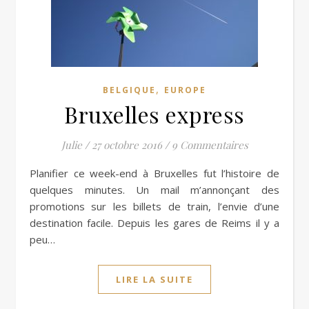
,
BELGIQUE
EUROPE
Bruxelles express
Julie
/
27 octobre 2016
/
9 Commentaires
Planifier ce week-end à Bruxelles fut l’histoire de
quelques minutes. Un mail m’annonçant des
promotions sur les billets de train, l’envie d’une
destination facile. Depuis les gares de Reims il y a
peu…
LIRE LA SUITE