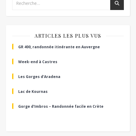
ARTICLES LES PLUS VUS
GR 400, randonnée itinérante en Auvergne
Week-end à Castres
Les Gorges d’Aradena
Lac de Kournas
Gorge d’Imbros – Randonnée facile en Crète