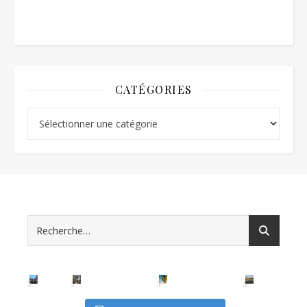
CATÉGORIES
Catégories