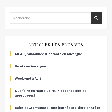
ARTICLES LES PLUS VUS
GR 400, randonnée itinérante en Auvergne
Un été en Auvergne
Week-end à Ault
Que faire en Haute-Loire? 7 idées testées et
approuvées!
Balos et Gramvoussa : une journée croisière en Crète