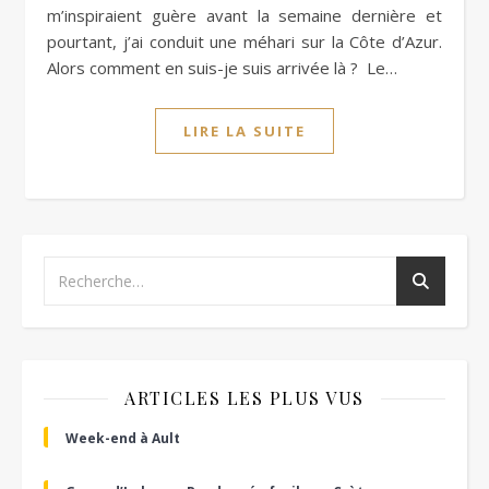
m’inspiraient guère avant la semaine dernière et
pourtant, j’ai conduit une méhari sur la Côte d’Azur.
Alors comment en suis-je suis arrivée là ? Le…
LIRE LA SUITE
ARTICLES LES PLUS VUS
Week-end à Ault