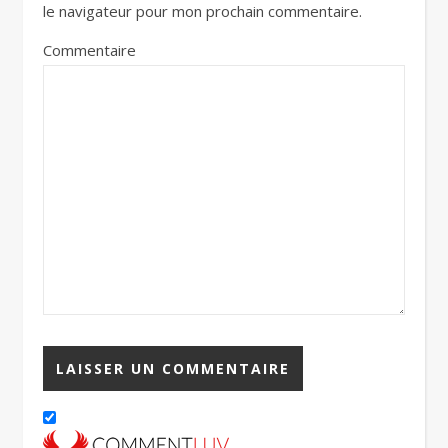
le navigateur pour mon prochain commentaire.
Commentaire