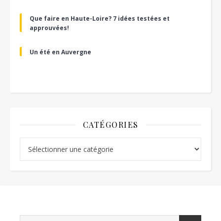
Que faire en Haute-Loire? 7 idées testées et
approuvées!
Un été en Auvergne
CATÉGORIES
Catégories