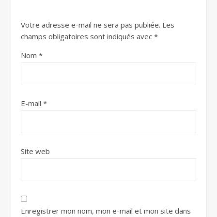
Votre adresse e-mail ne sera pas publiée.
Les
champs obligatoires sont indiqués avec
*
Nom
*
E-mail
*
Site web
Enregistrer mon nom, mon e-mail et mon site dans