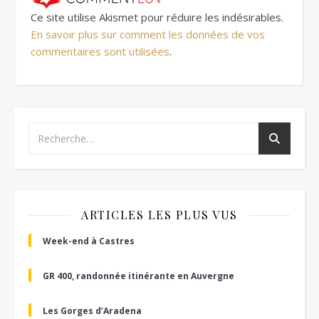
Ce site utilise Akismet pour réduire les indésirables.
En savoir plus sur comment les données de vos
commentaires sont utilisées
.
ARTICLES LES PLUS VUS
Week-end à Castres
GR 400, randonnée itinérante en Auvergne
Les Gorges d’Aradena