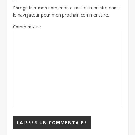
Enregistrer mon nom, mon e-mail et mon site dans
le navigateur pour mon prochain commentaire.
Commentaire