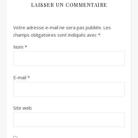
LAISSER UN COMMENTAIRE
Votre adresse e-mail ne sera pas publiée.
Les
champs obligatoires sont indiqués avec
*
Nom
*
E-mail
*
Site web