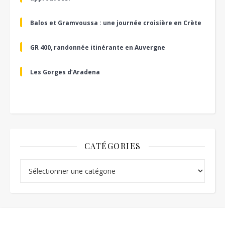
Balos et Gramvoussa : une journée croisière en Crète
GR 400, randonnée itinérante en Auvergne
Les Gorges d’Aradena
CATÉGORIES
Catégories