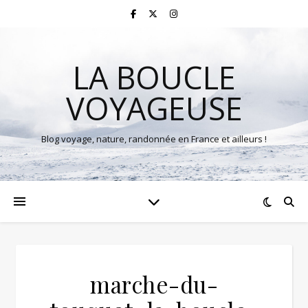
LA BOUCLE
VOYAGEUSE
Blog voyage, nature, randonnée en France et ailleurs !
marche-du-