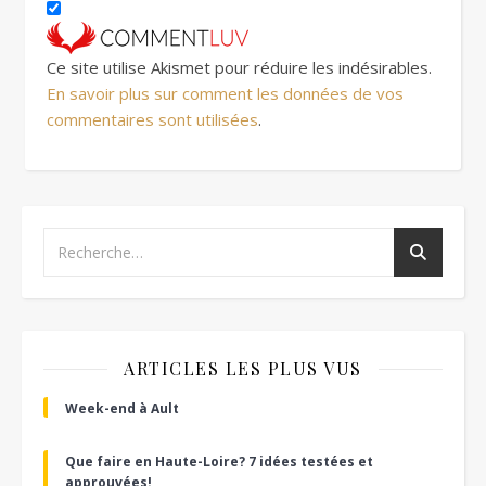
Ce site utilise Akismet pour réduire les indésirables.
En savoir plus sur comment les données de vos
commentaires sont utilisées
.
ARTICLES LES PLUS VUS
Week-end à Ault
Que faire en Haute-Loire? 7 idées testées et
approuvées!