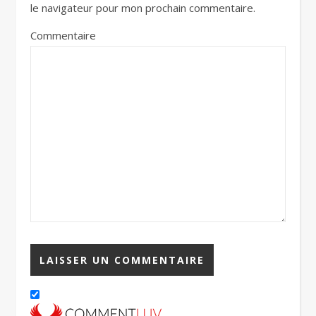
le navigateur pour mon prochain commentaire.
Commentaire