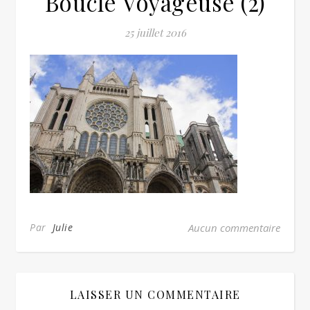
Boucle Voyageuse (2)
25 juillet 2016
Par
Julie
Aucun commentaire
LAISSER UN COMMENTAIRE