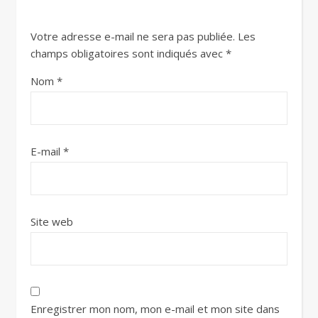
Votre adresse e-mail ne sera pas publiée.
Les
champs obligatoires sont indiqués avec
*
Nom
*
E-mail
*
Site web
Enregistrer mon nom, mon e-mail et mon site dans