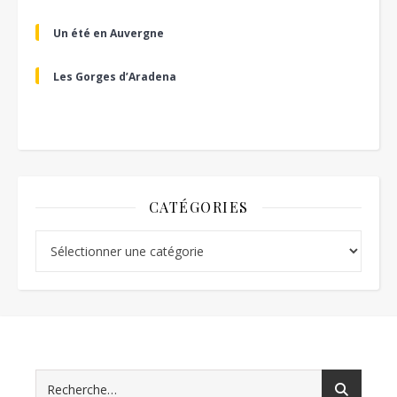
Un été en Auvergne
Les Gorges d’Aradena
CATÉGORIES
Catégories