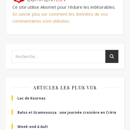
Ce site utilise Akismet pour réduire les indésirables.
En savoir plus sur comment les données de vos
commentaires sont utilisées
.
ARTICLES LES PLUS VUS
Lac de Kournas
Balos et Gramvoussa : une journée croisière en Crète
Week-end à Ault