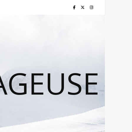
AGEUSE