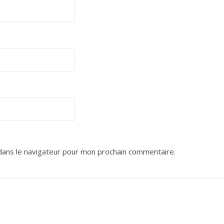
dans le navigateur pour mon prochain commentaire.