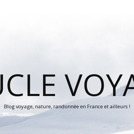
UCLE VOY
Blog voyage, nature, randonnée en France et ailleurs !