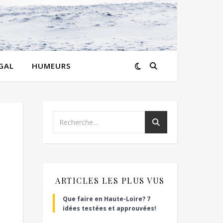
GAL
HUMEURS
ARTICLES LES PLUS VUS
Que faire en Haute-Loire? 7
idées testées et approuvées!