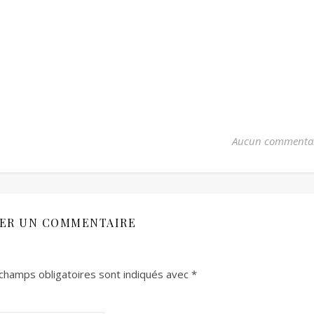
Aucun commenta
SER UN COMMENTAIRE
champs obligatoires sont indiqués avec
*