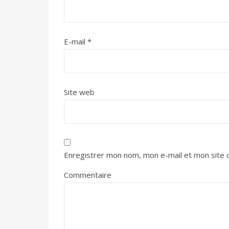
E-mail
*
Site web
Enregistrer mon nom, mon e-mail et mon site 
Commentaire