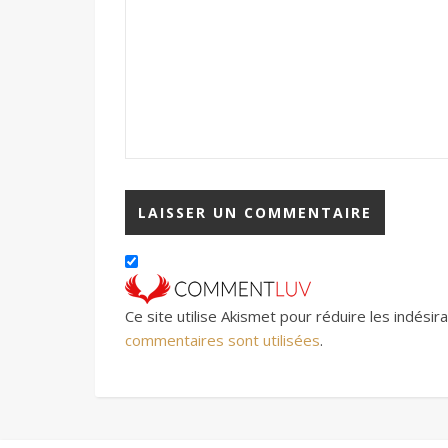
Ce site utilise Akismet pour réduire les indésir
commentaires sont utilisées
.