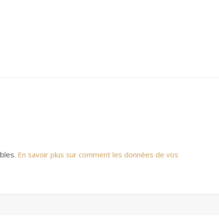
ables.
En savoir plus sur comment les données de vos