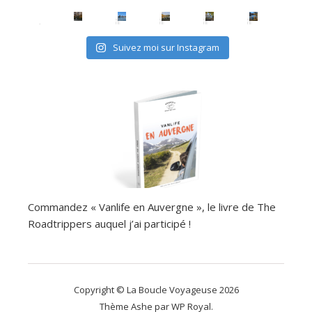
Suivez moi sur Instagram
Commandez « Vanlife en Auvergne », le livre de The
Roadtrippers auquel j’ai participé !
Copyright © La Boucle Voyageuse 2026
Thème Ashe par
WP Royal
.