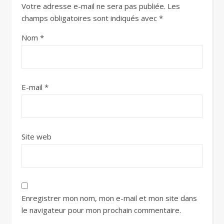
Votre adresse e-mail ne sera pas publiée.
Les
champs obligatoires sont indiqués avec
*
Nom
*
E-mail
*
Site web
Enregistrer mon nom, mon e-mail et mon site dans
le navigateur pour mon prochain commentaire.