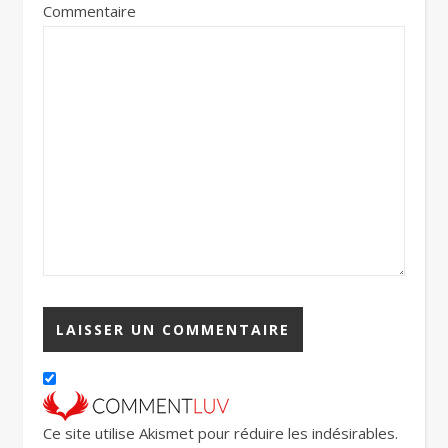
Commentaire
Ce site utilise Akismet pour réduire les indésirables.