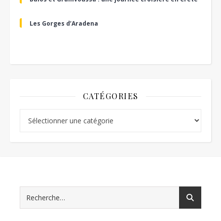
Les Gorges d’Aradena
CATÉGORIES
Catégories