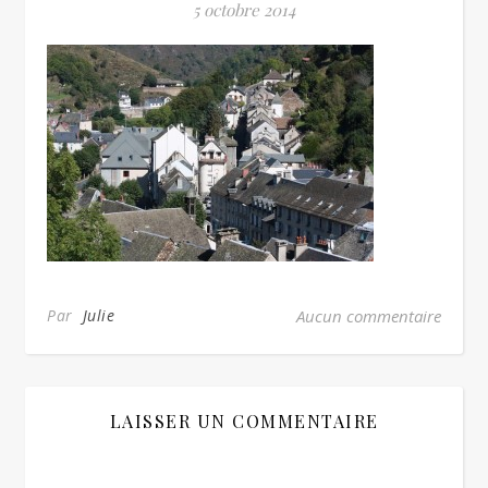
5 octobre 2014
Par
Julie
Aucun commentaire
LAISSER UN COMMENTAIRE