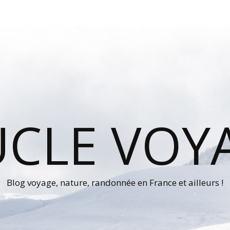
UCLE VOY
Blog voyage, nature, randonnée en France et ailleurs !