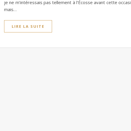
je ne m’intéressais pas tellement à l’Écosse avant cette occas
mais…
LIRE LA SUITE