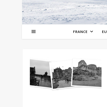
FRANCE
EU