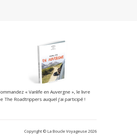
ommandez « Vanlife en Auvergne », le livre
e The Roadtrippers auquel j’ai participé !
Copyright © La Boucle Voyageuse 2026