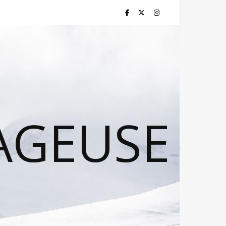
AGEUSE