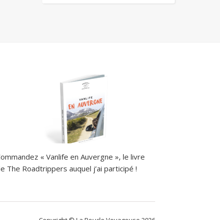
ommandez « Vanlife en Auvergne », le livre
e The Roadtrippers auquel j’ai participé !