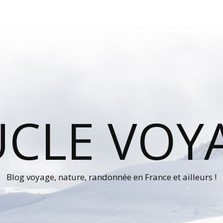
UCLE VOY
Blog voyage, nature, randonnée en France et ailleurs !