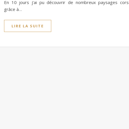
En 10 jours j’ai pu découvrir de nombreux paysages cor
grâce à…
LIRE LA SUITE