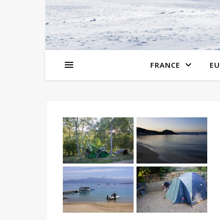
FRANCE
EU