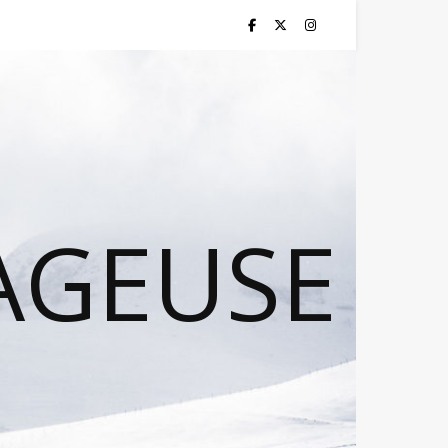
AGEUSE