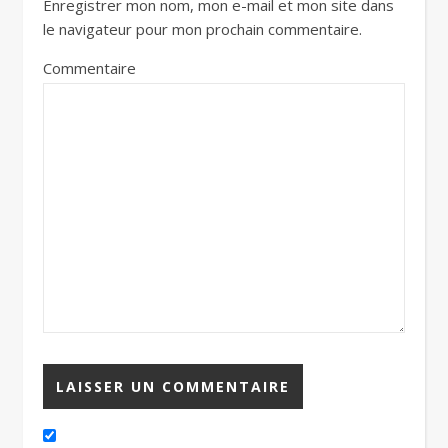
Enregistrer mon nom, mon e-mail et mon site dans
le navigateur pour mon prochain commentaire.
Commentaire