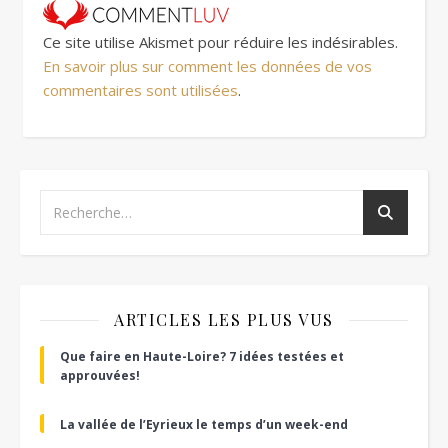
Ce site utilise Akismet pour réduire les indésirables.
En savoir plus sur comment les données de vos
commentaires sont utilisées
.
ARTICLES LES PLUS VUS
Que faire en Haute-Loire? 7 idées testées et
approuvées!
La vallée de l’Eyrieux le temps d’un week-end