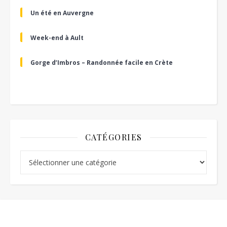
Un été en Auvergne
Week-end à Ault
Gorge d’Imbros – Randonnée facile en Crète
CATÉGORIES
Catégories