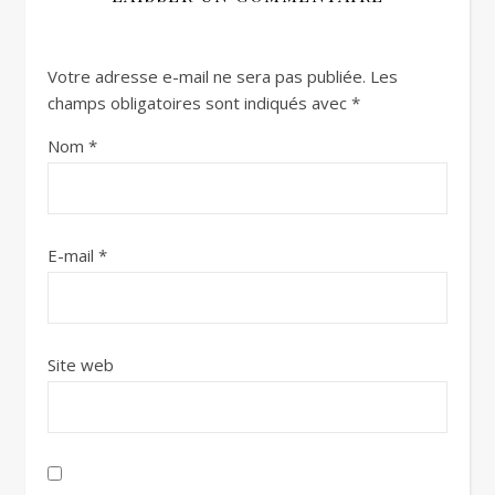
Votre adresse e-mail ne sera pas publiée.
Les
champs obligatoires sont indiqués avec
*
Nom
*
E-mail
*
Site web