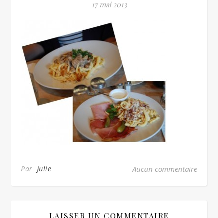
17 mai 2013
Par
Julie
Aucun commentaire
LAISSER UN COMMENTAIRE