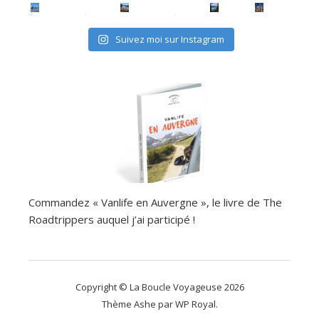
Suivez moi sur Instagram
Commandez « Vanlife en Auvergne », le livre de The
Roadtrippers auquel j’ai participé !
Copyright © La Boucle Voyageuse 2026
Thème Ashe par
WP Royal
.