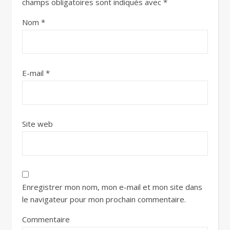
champs obligatoires sont indiqués avec
*
Nom
*
E-mail
*
Site web
Enregistrer mon nom, mon e-mail et mon site dans
le navigateur pour mon prochain commentaire.
Commentaire