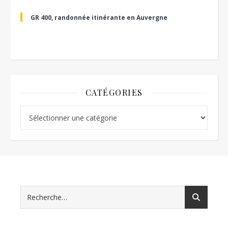
GR 400, randonnée itinérante en Auvergne
CATÉGORIES
Catégories