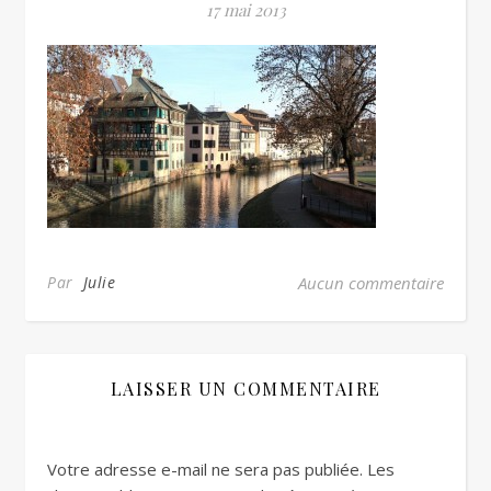
17 mai 2013
Par
Julie
Aucun commentaire
LAISSER UN COMMENTAIRE
Votre adresse e-mail ne sera pas publiée.
Les