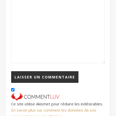
Ce site utilise Akismet pour réduire les indésirables.
En savoir plus sur comment les données de vos