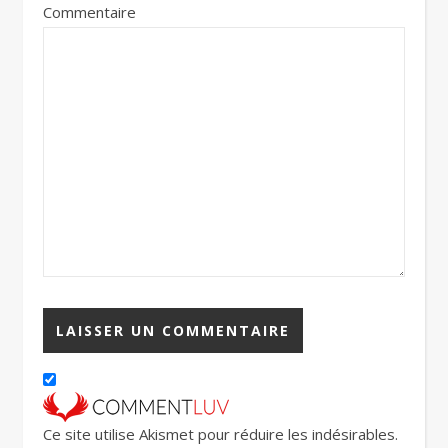
Commentaire
Ce site utilise Akismet pour réduire les indésirables.