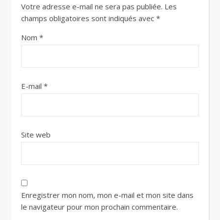
Votre adresse e-mail ne sera pas publiée.
Les
champs obligatoires sont indiqués avec
*
Nom
*
E-mail
*
Site web
Enregistrer mon nom, mon e-mail et mon site dans
le navigateur pour mon prochain commentaire.