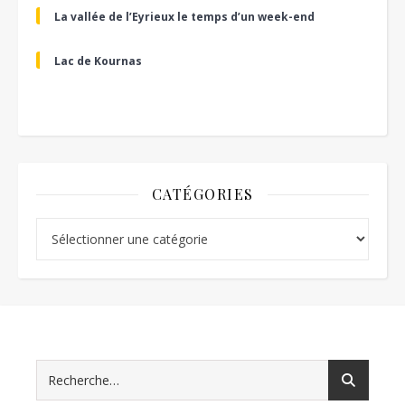
La vallée de l’Eyrieux le temps d’un week-end
Lac de Kournas
CATÉGORIES
Catégories