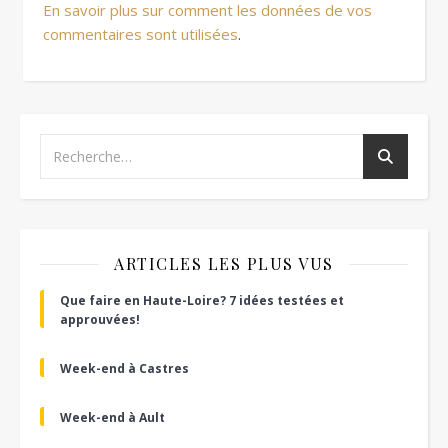
En savoir plus sur comment les données de vos
commentaires sont utilisées
.
ARTICLES LES PLUS VUS
Que faire en Haute-Loire? 7 idées testées et
approuvées!
Week-end à Castres
Week-end à Ault