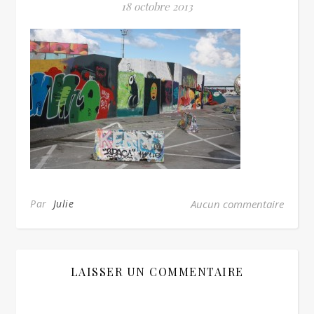
18 octobre 2013
Par
Julie
Aucun commentaire
LAISSER UN COMMENTAIRE