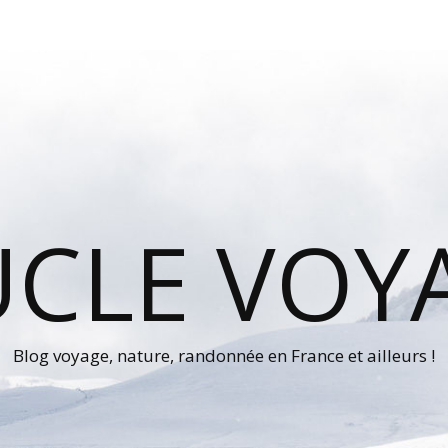
UCLE VOY
Blog voyage, nature, randonnée en France et ailleurs !