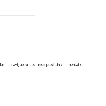
dans le navigateur pour mon prochain commentaire.