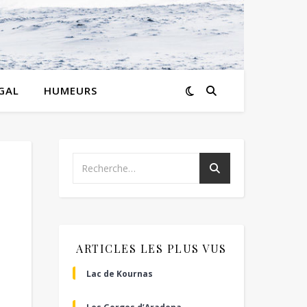
GAL
HUMEURS
ARTICLES LES PLUS VUS
Lac de Kournas