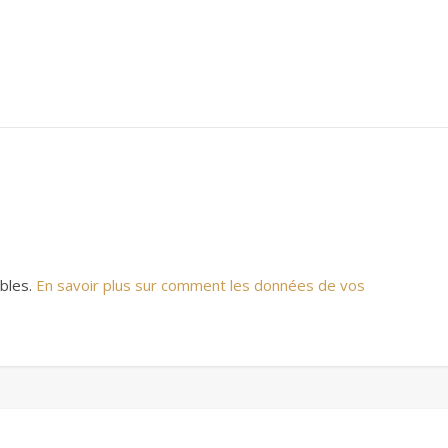
ables.
En savoir plus sur comment les données de vos