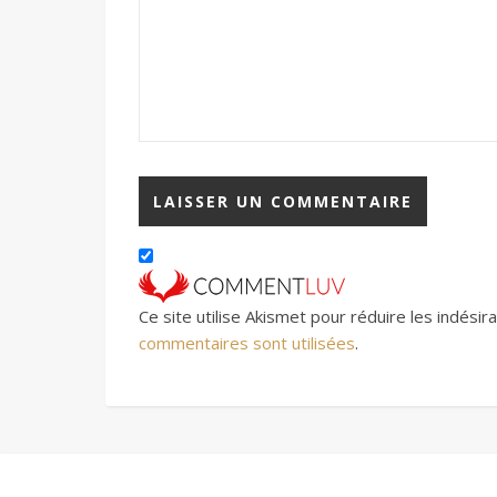
Ce site utilise Akismet pour réduire les indésir
commentaires sont utilisées
.