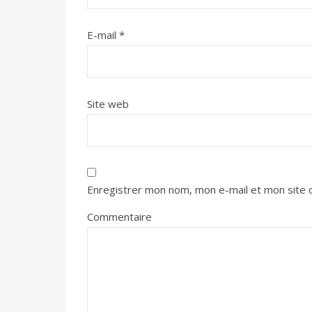
E-mail
*
Site web
Enregistrer mon nom, mon e-mail et mon site 
Commentaire