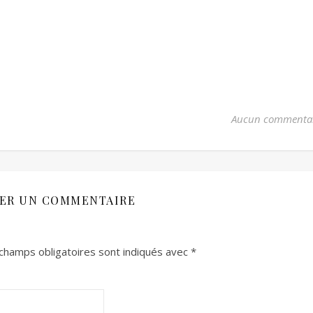
Aucun commenta
SER UN COMMENTAIRE
champs obligatoires sont indiqués avec
*