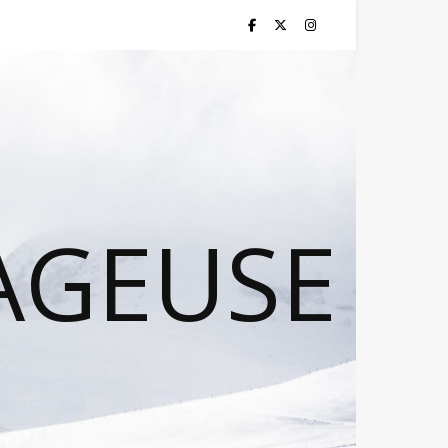
AGEUSE