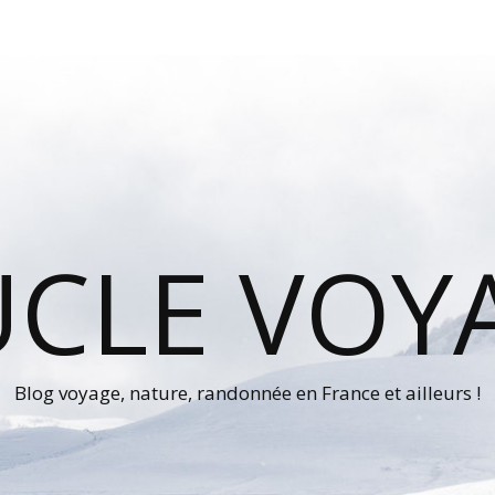
UCLE VOY
Blog voyage, nature, randonnée en France et ailleurs !