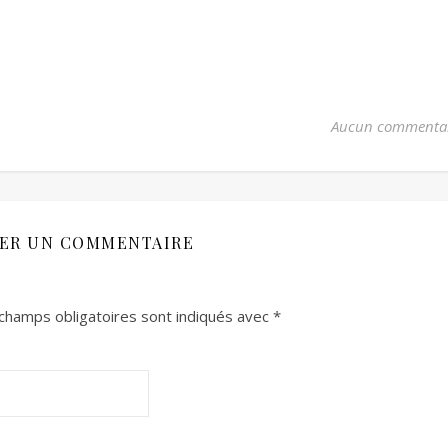
Aucun commenta
SER UN COMMENTAIRE
champs obligatoires sont indiqués avec
*