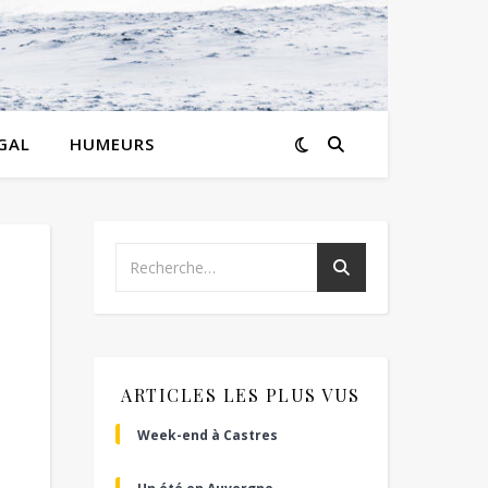
GAL
HUMEURS
ARTICLES LES PLUS VUS
Week-end à Castres