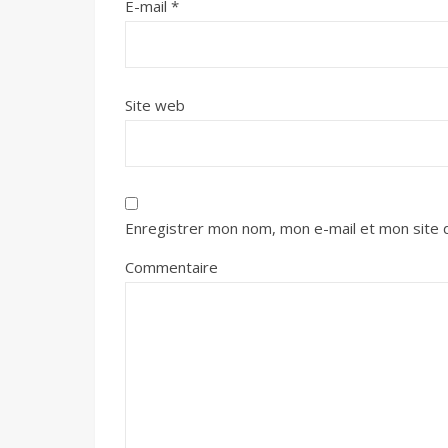
E-mail
*
Site web
Enregistrer mon nom, mon e-mail et mon site 
Commentaire