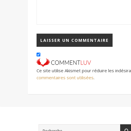
Ce site utilise Akismet pour réduire les indésir
commentaires sont utilisées
.