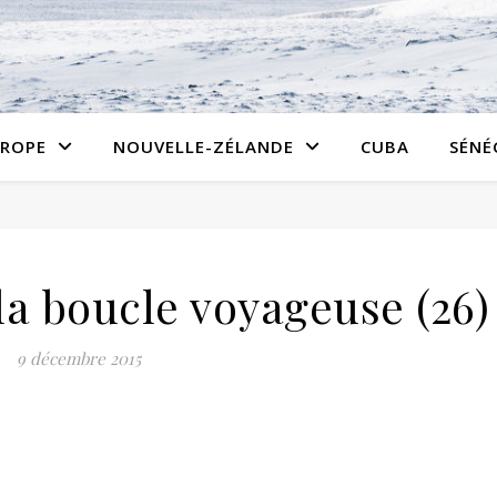
ROPE
NOUVELLE-ZÉLANDE
CUBA
SÉNÉ
la boucle voyageuse (26)
9 décembre 2015