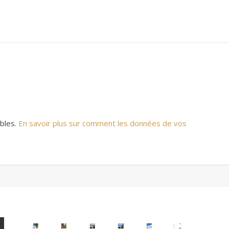
ables.
En savoir plus sur comment les données de vos