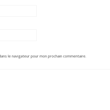
dans le navigateur pour mon prochain commentaire.