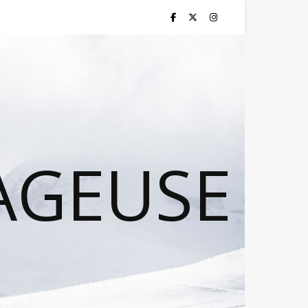
AGEUSE