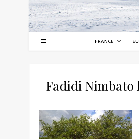
FRANCE
EU
Fadidi Nimbato 