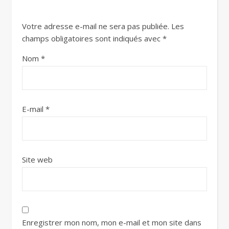
Votre adresse e-mail ne sera pas publiée.
Les
champs obligatoires sont indiqués avec
*
Nom
*
E-mail
*
Site web
Enregistrer mon nom, mon e-mail et mon site dans