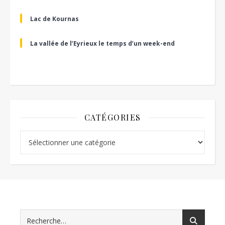
Lac de Kournas
La vallée de l’Eyrieux le temps d’un week-end
CATÉGORIES
Catégories