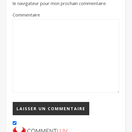
le navigateur pour mon prochain commentaire.
Commentaire