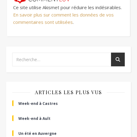
Ce site utilise Akismet pour réduire les indésirables.
En savoir plus sur comment les données de vos
commentaires sont utilisées
.
ARTICLES LES PLUS VUS
Week-end à Castres
Week-end à Ault
Un été en Auvergne