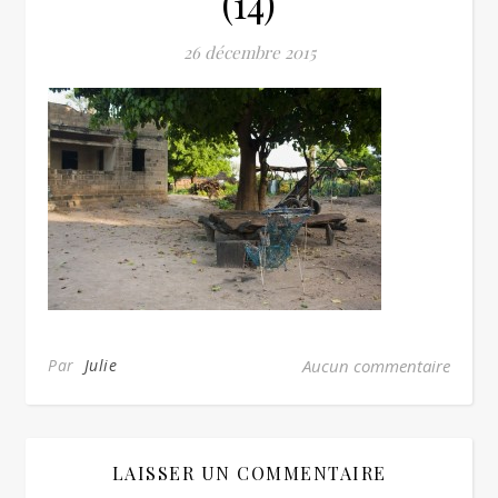
(14)
26 décembre 2015
Par
Julie
Aucun commentaire
LAISSER UN COMMENTAIRE