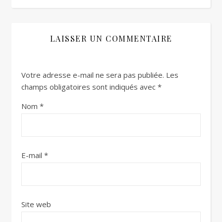
LAISSER UN COMMENTAIRE
Votre adresse e-mail ne sera pas publiée.
Les
champs obligatoires sont indiqués avec
*
Nom
*
E-mail
*
Site web