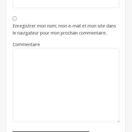
Enregistrer mon nom, mon e-mail et mon site dans
le navigateur pour mon prochain commentaire.
Commentaire