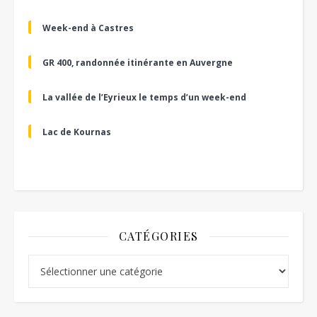
Week-end à Castres
GR 400, randonnée itinérante en Auvergne
La vallée de l’Eyrieux le temps d’un week-end
Lac de Kournas
CATÉGORIES
Catégories