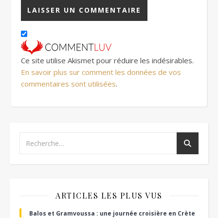
Ce site utilise Akismet pour réduire les indésirables.
En savoir plus sur comment les données de vos
commentaires sont utilisées
.
ARTICLES LES PLUS VUS
Balos et Gramvoussa : une journée croisière en Crète