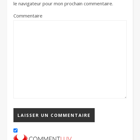
le navigateur pour mon prochain commentaire.
Commentaire