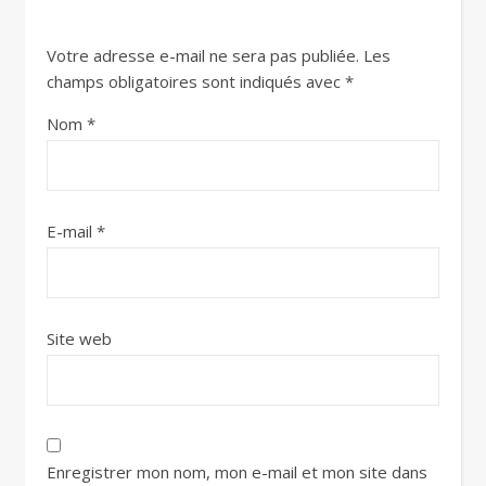
Votre adresse e-mail ne sera pas publiée.
Les
champs obligatoires sont indiqués avec
*
Nom
*
E-mail
*
Site web
Enregistrer mon nom, mon e-mail et mon site dans