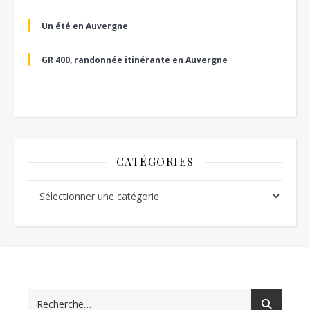
Un été en Auvergne
GR 400, randonnée itinérante en Auvergne
CATÉGORIES
Catégories