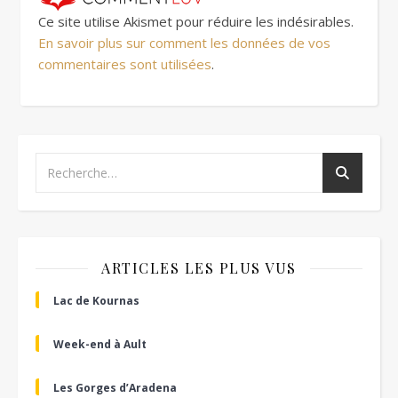
Ce site utilise Akismet pour réduire les indésirables.
En savoir plus sur comment les données de vos
commentaires sont utilisées
.
ARTICLES LES PLUS VUS
Lac de Kournas
Week-end à Ault
Les Gorges d’Aradena