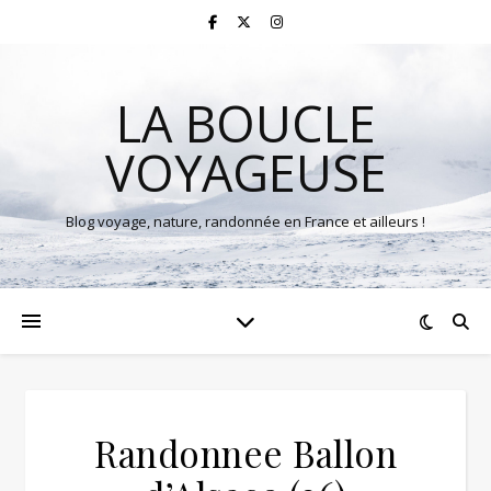
LA BOUCLE
VOYAGEUSE
Blog voyage, nature, randonnée en France et ailleurs !
Randonnee Ballon