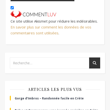
Ce site utilise Akismet pour réduire les indésirables.
En savoir plus sur comment les données de vos
commentaires sont utilisées
.
ARTICLES LES PLUS VUS
Gorge d’Imbros – Randonnée facile en Crète