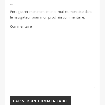
Enregistrer mon nom, mon e-mail et mon site dans
le navigateur pour mon prochain commentaire.
Commentaire