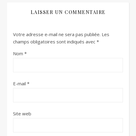
LAISSER UN COMMENTAIRE
Votre adresse e-mail ne sera pas publiée.
Les
champs obligatoires sont indiqués avec
*
Nom
*
E-mail
*
Site web