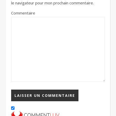
le navigateur pour mon prochain commentaire.
Commentaire