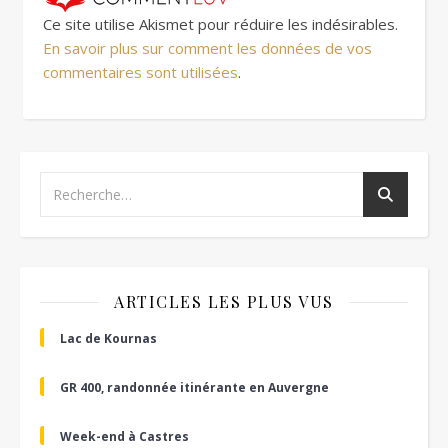
Ce site utilise Akismet pour réduire les indésirables.
En savoir plus sur comment les données de vos
commentaires sont utilisées
.
ARTICLES LES PLUS VUS
Lac de Kournas
GR 400, randonnée itinérante en Auvergne
Week-end à Castres