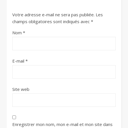
Votre adresse e-mail ne sera pas publiée.
Les
champs obligatoires sont indiqués avec
*
Nom
*
E-mail
*
Site web
Enregistrer mon nom, mon e-mail et mon site dans