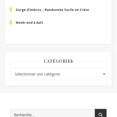
Gorge d’Imbros – Randonnée facile en Crète
Week-end à Ault
CATÉGORIES
Catégories