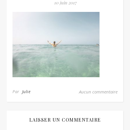
10 juin 2017
Par
Julie
Aucun commentaire
LAISSER UN COMMENTAIRE