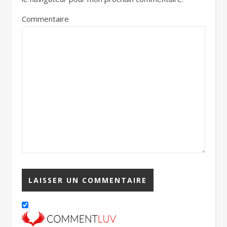
Commentaire