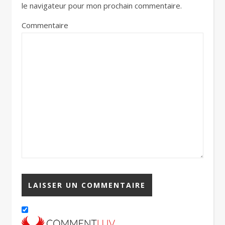
le navigateur pour mon prochain commentaire.
Commentaire