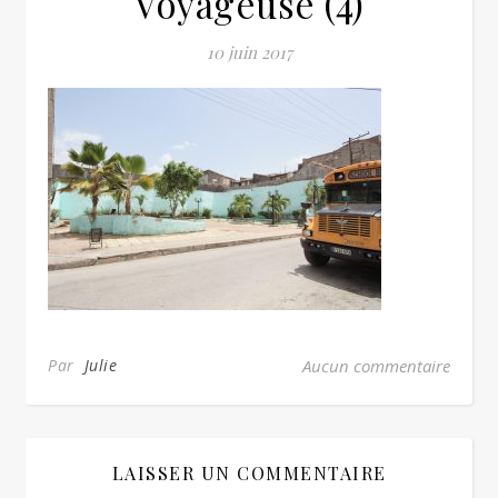
Voyageuse (4)
10 juin 2017
Par
Julie
Aucun commentaire
LAISSER UN COMMENTAIRE