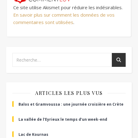
Ce site utilise Akismet pour réduire les indésirables.
En savoir plus sur comment les données de vos
commentaires sont utilisées
.
ARTICLES LES PLUS VUS
Balos et Gramvoussa : une journée croisière en Crète
La vallée de l’Eyrieux le temps d’un week-end
Lac de Kournas