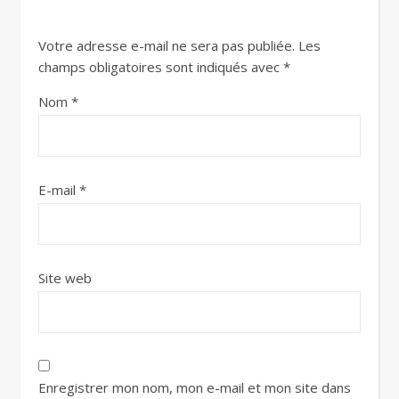
Votre adresse e-mail ne sera pas publiée.
Les
champs obligatoires sont indiqués avec
*
Nom
*
E-mail
*
Site web
Enregistrer mon nom, mon e-mail et mon site dans