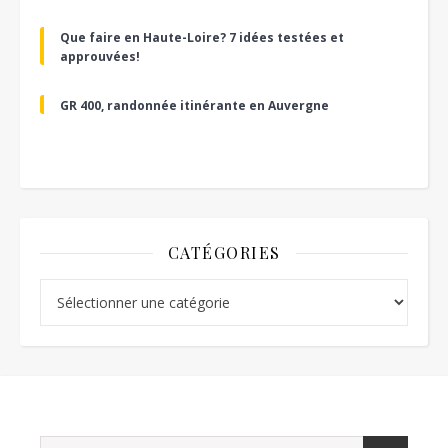
Que faire en Haute-Loire? 7 idées testées et
approuvées!
GR 400, randonnée itinérante en Auvergne
CATÉGORIES
Catégories