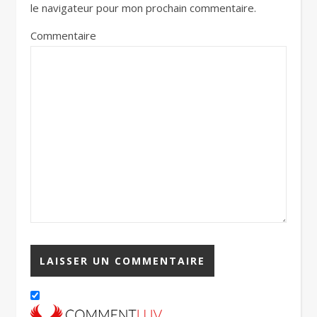
le navigateur pour mon prochain commentaire.
Commentaire