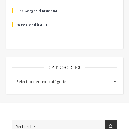
Les Gorges d’Aradena
Week-end à Ault
CATÉGORIES
Catégories