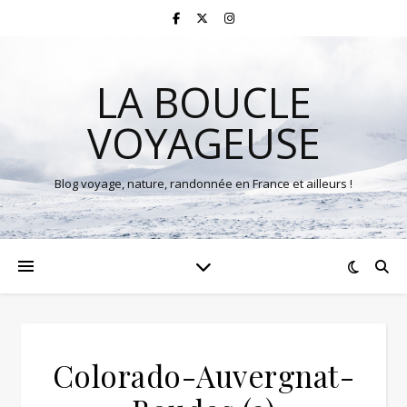
LA BOUCLE
VOYAGEUSE
Blog voyage, nature, randonnée en France et ailleurs !
Colorado-Auvergnat-