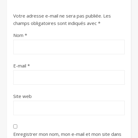
Votre adresse e-mail ne sera pas publiée.
Les
champs obligatoires sont indiqués avec
*
Nom
*
E-mail
*
Site web
Enregistrer mon nom, mon e-mail et mon site dans