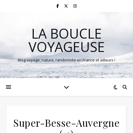
LA BOUCLE
VOYAGEUSE
Blog voyage, nature, randonnée en France et ailleurs !
Super-Besse-Auvergne