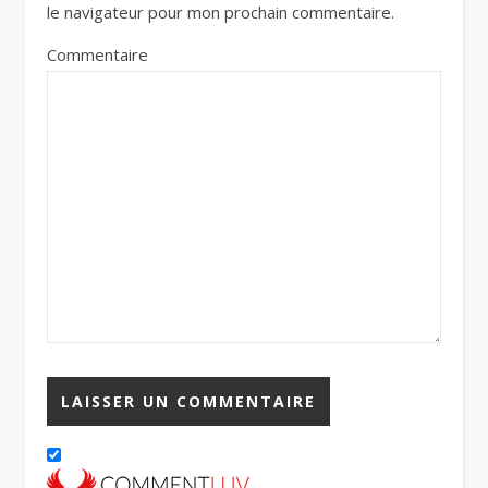
le navigateur pour mon prochain commentaire.
Commentaire