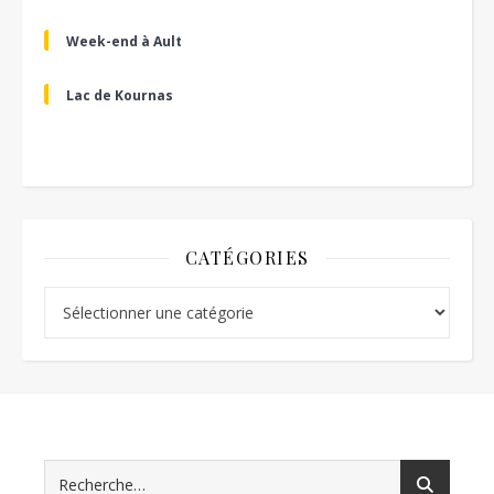
Week-end à Ault
Lac de Kournas
CATÉGORIES
Catégories