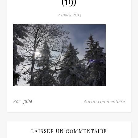
(19)
2 mars 2015
Par
Julie
Aucun commentaire
LAISSER UN COMMENTAIRE