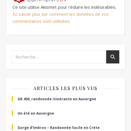
Ce site utilise Akismet pour réduire les indésirables.
En savoir plus sur comment les données de vos
commentaires sont utilisées
.
ARTICLES LES PLUS VUS
GR 400, randonnée itinérante en Auvergne
Un été en Auvergne
Gorge d’Imbros – Randonnée facile en Crète