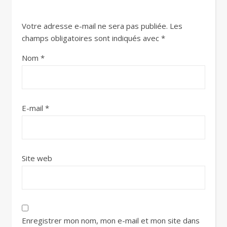
Votre adresse e-mail ne sera pas publiée.
Les
champs obligatoires sont indiqués avec
*
Nom
*
E-mail
*
Site web
Enregistrer mon nom, mon e-mail et mon site dans