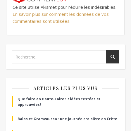
Ce site utilise Akismet pour réduire les indésirables.
En savoir plus sur comment les données de vos
commentaires sont utilisées
.
ARTICLES LES PLUS VUS
Que faire en Haute-Loire? 7 idées testées et
approuvées!
Balos et Gramvoussa : une journée croisière en Crète