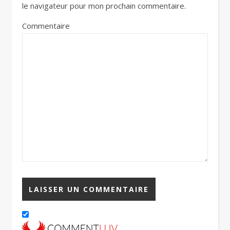
le navigateur pour mon prochain commentaire.
Commentaire