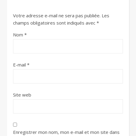
Votre adresse e-mail ne sera pas publiée.
Les
champs obligatoires sont indiqués avec
*
Nom
*
E-mail
*
Site web
Enregistrer mon nom, mon e-mail et mon site dans