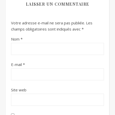
LAISSER UN COMMENTAIRE
Votre adresse e-mail ne sera pas publiée.
Les
champs obligatoires sont indiqués avec
*
Nom
*
E-mail
*
Site web