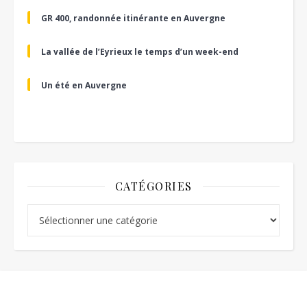
GR 400, randonnée itinérante en Auvergne
La vallée de l’Eyrieux le temps d’un week-end
Un été en Auvergne
CATÉGORIES
Catégories