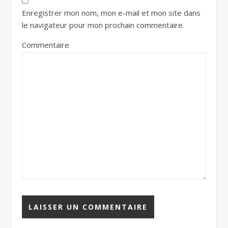
Enregistrer mon nom, mon e-mail et mon site dans
le navigateur pour mon prochain commentaire.
Commentaire