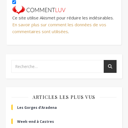
Ce site utilise Akismet pour réduire les indésirables.
En savoir plus sur comment les données de vos
commentaires sont utilisées
.
ARTICLES LES PLUS VUS
Les Gorges d’Aradena
Week-end à Castres