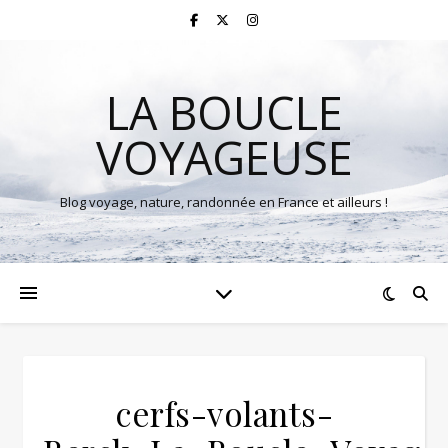
LA BOUCLE
VOYAGEUSE
Blog voyage, nature, randonnée en France et ailleurs !
cerfs-volants-