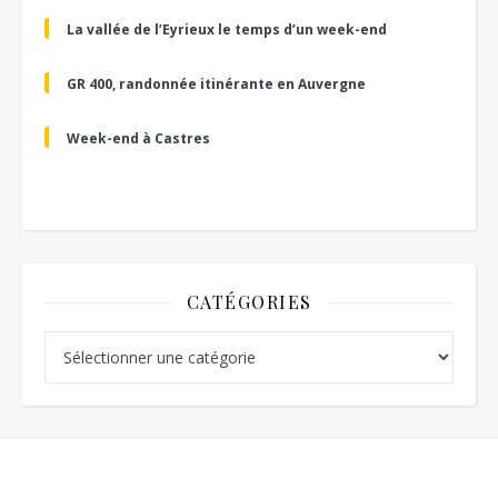
La vallée de l’Eyrieux le temps d’un week-end
GR 400, randonnée itinérante en Auvergne
Week-end à Castres
CATÉGORIES
Catégories