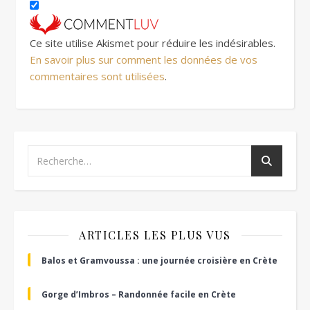
Ce site utilise Akismet pour réduire les indésirables.
En savoir plus sur comment les données de vos
commentaires sont utilisées
.
ARTICLES LES PLUS VUS
Balos et Gramvoussa : une journée croisière en Crète
Gorge d’Imbros – Randonnée facile en Crète