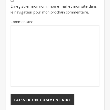
Enregistrer mon nom, mon e-mail et mon site dans
le navigateur pour mon prochain commentaire.
Commentaire