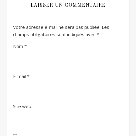
LAISSER UN COMMENTAIRE
Votre adresse e-mail ne sera pas publiée.
Les
champs obligatoires sont indiqués avec
*
Nom
*
E-mail
*
Site web