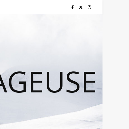
AGEUSE