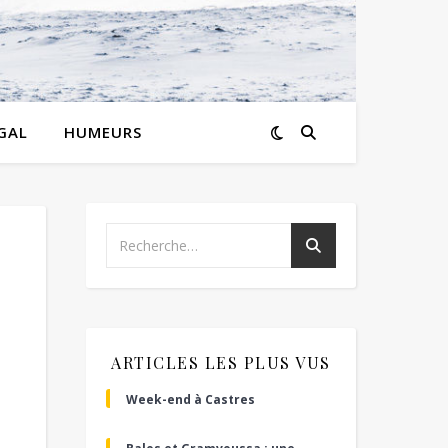
GAL
HUMEURS
ARTICLES LES PLUS VUS
Week-end à Castres