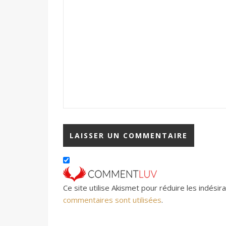
Ce site utilise Akismet pour réduire les indésir
commentaires sont utilisées
.