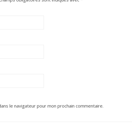
dans le navigateur pour mon prochain commentaire.