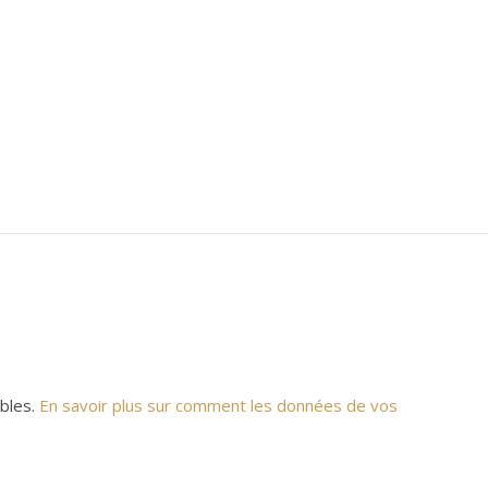
ables.
En savoir plus sur comment les données de vos