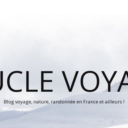
UCLE VOY
Blog voyage, nature, randonnée en France et ailleurs !