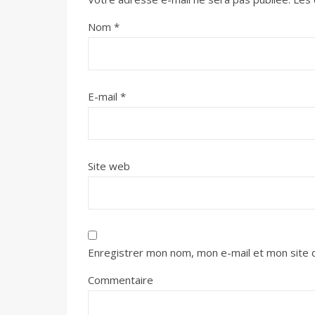
Nom
*
E-mail
*
Site web
Enregistrer mon nom, mon e-mail et mon site 
Commentaire