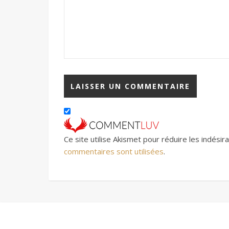
Ce site utilise Akismet pour réduire les indésir
commentaires sont utilisées
.