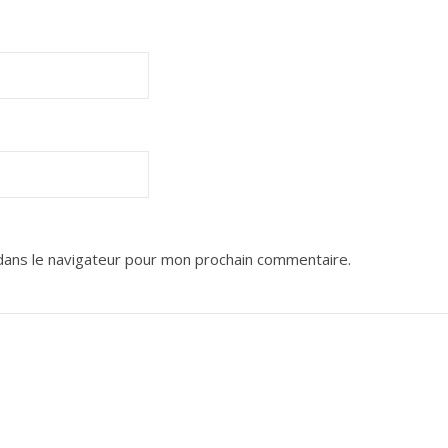
dans le navigateur pour mon prochain commentaire.