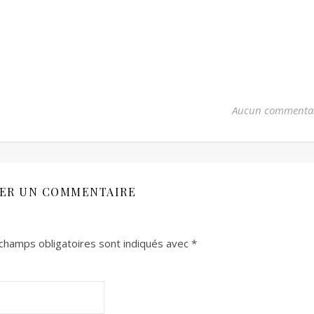
Aucun commenta
SER UN COMMENTAIRE
champs obligatoires sont indiqués avec
*