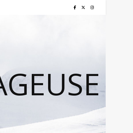
AGEUSE