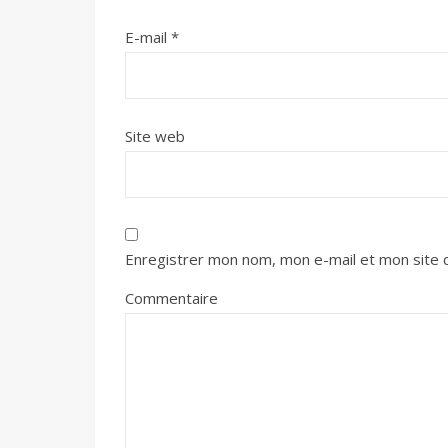
E-mail
*
Site web
Enregistrer mon nom, mon e-mail et mon site 
Commentaire