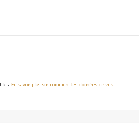
ables.
En savoir plus sur comment les données de vos