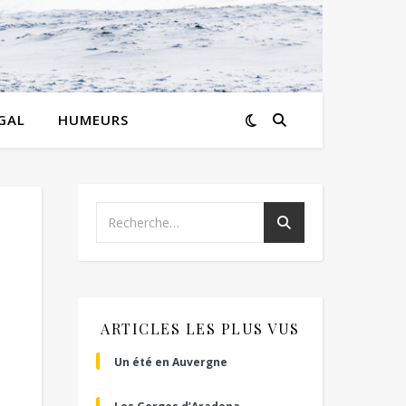
GAL
HUMEURS
ARTICLES LES PLUS VUS
Un été en Auvergne