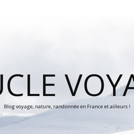
UCLE VOY
Blog voyage, nature, randonnée en France et ailleurs !