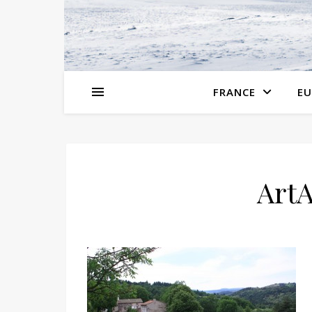
FRANCE
EU
ArtA