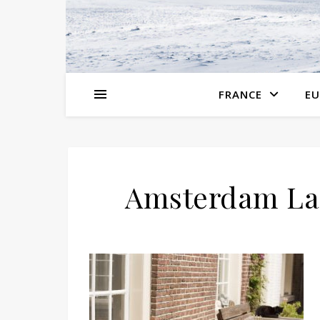
FRANCE
EU
Amsterdam La 