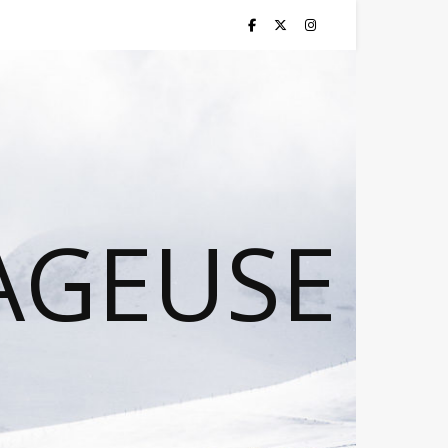
AGEUSE