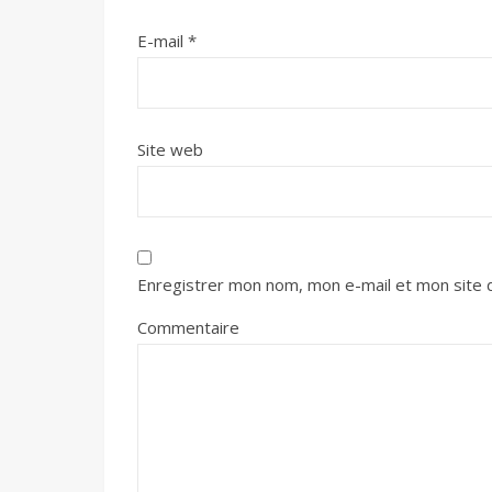
E-mail
*
Site web
Enregistrer mon nom, mon e-mail et mon site 
Commentaire