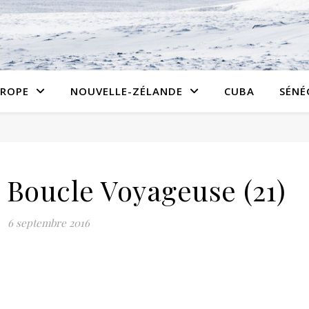
ROPE
NOUVELLE-ZÉLANDE
CUBA
SÉNÉ
Boucle Voyageuse (21)
6 septembre 2016