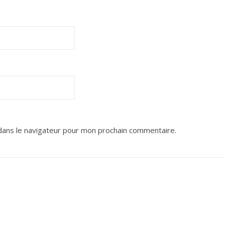
dans le navigateur pour mon prochain commentaire.