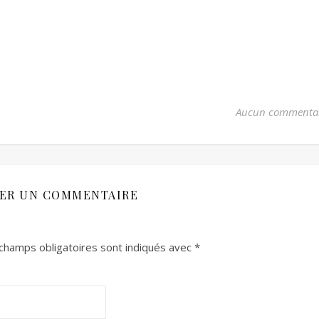
Aucun commenta
SER UN COMMENTAIRE
champs obligatoires sont indiqués avec
*