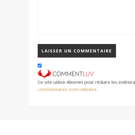
Ce site utilise Akismet pour réduire les indésir
commentaires sont utilisées
.