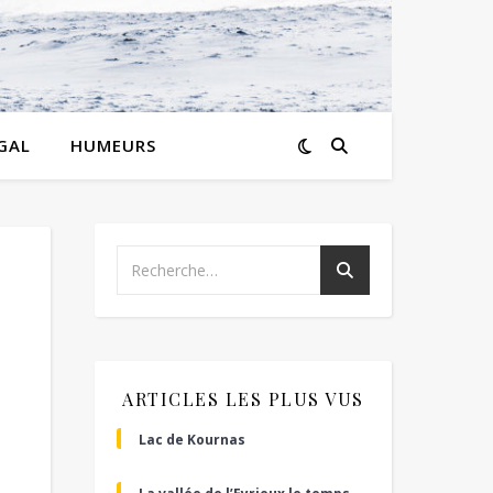
GAL
HUMEURS
ARTICLES LES PLUS VUS
Lac de Kournas