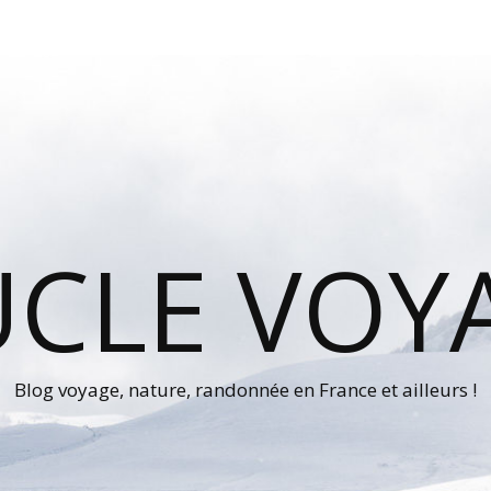
UCLE VOY
Blog voyage, nature, randonnée en France et ailleurs !