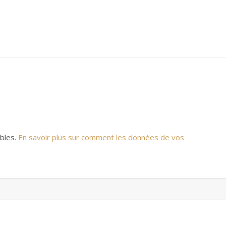
ables.
En savoir plus sur comment les données de vos