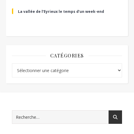
La vallée de l’Eyrieux le temps d’un week-end
CATÉGORIES
Catégories