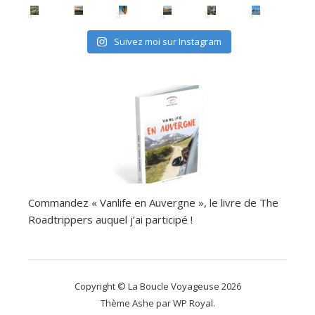
Suivez moi sur Instagram
Commandez « Vanlife en Auvergne », le livre de The
Roadtrippers auquel j’ai participé !
Copyright © La Boucle Voyageuse 2026
Thème Ashe par
WP Royal
.