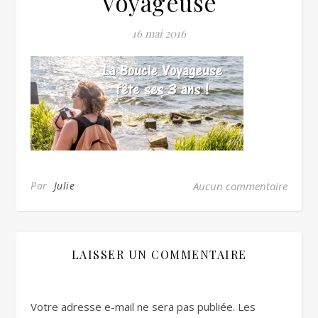
Voyageuse
16 mai 2016
Par
Julie
Aucun commentaire
LAISSER UN COMMENTAIRE
Votre adresse e-mail ne sera pas publiée.
Les