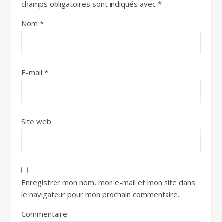
champs obligatoires sont indiqués avec
*
Nom
*
E-mail
*
Site web
Enregistrer mon nom, mon e-mail et mon site dans
le navigateur pour mon prochain commentaire.
Commentaire