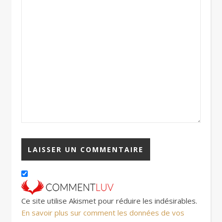
Ce site utilise Akismet pour réduire les indésirables.
En savoir plus sur comment les données de vos