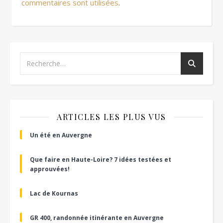
commentaires sont utilisées
.
ARTICLES LES PLUS VUS
Un été en Auvergne
Que faire en Haute-Loire? 7 idées testées et
approuvées!
Lac de Kournas
GR 400, randonnée itinérante en Auvergne